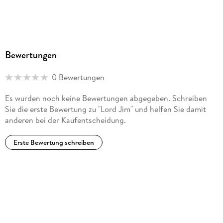
Bewertungen
0 Bewertungen
Es wurden noch keine Bewertungen abgegeben. Schreiben
Sie die erste Bewertung zu "Lord Jim" und helfen Sie damit
anderen bei der Kaufentscheidung.
Erste Bewertung schreiben