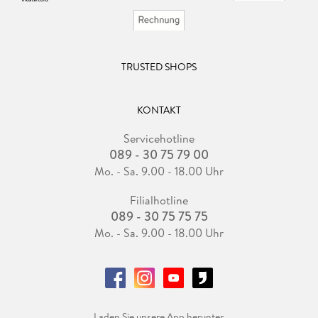
TRUSTED SHOPS
KONTAKT
Servicehotline
089 - 30 75 79 00
Mo. - Sa. 9.00 - 18.00 Uhr
Filialhotline
089 - 30 75 75 75
Mo. - Sa. 9.00 - 18.00 Uhr
Laden Sie unsere App herunter.