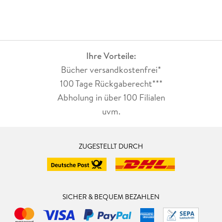
Ihre Vorteile:
Bücher versandkostenfrei*
100 Tage Rückgaberecht***
Abholung in über 100 Filialen
uvm.
ZUGESTELLT DURCH
SICHER & BEQUEM BEZAHLEN