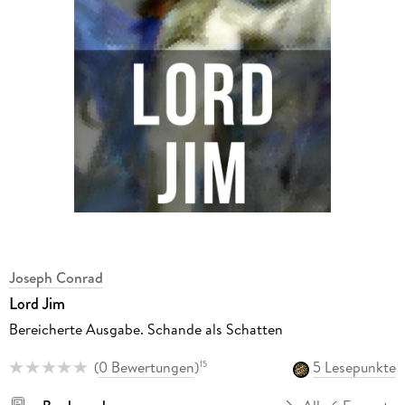
Joseph Conrad
Lord Jim
Bereicherte Ausgabe. Schande als Schatten
(
0 Bewertungen
)
5 Lesepunkte
15