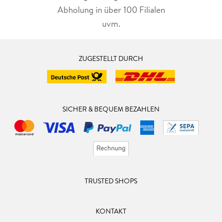
Abholung in über 100 Filialen
uvm.
ZUGESTELLT DURCH
SICHER & BEQUEM BEZAHLEN
TRUSTED SHOPS
KONTAKT