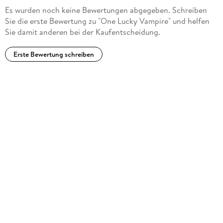
Es wurden noch keine Bewertungen abgegeben. Schreiben
Sie die erste Bewertung zu "One Lucky Vampire" und helfen
Sie damit anderen bei der Kaufentscheidung.
Erste Bewertung schreiben