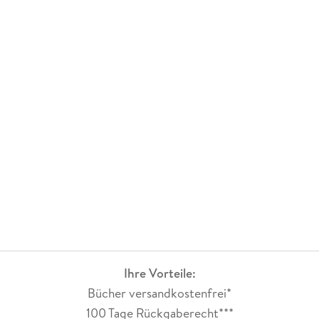
Ihre Vorteile:
Bücher versandkostenfrei*
100 Tage Rückgaberecht***