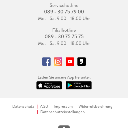
Servicehotline
089 - 30 75 79 00
Mo. - Sa. 9.00 - 18.00 Uhr
Filialhotline
089 - 30 75 75 75
Mo. - Sa. 9.00 - 18.00 Uhr
Laden Sie unsere App herunter.
Datenschutz
AGB
Impressum
Widerrufsbelehrung
Datenschutzeinstellungen