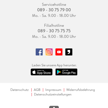
Servicehotline
089 - 30 75 79 00
Mo. - Sa. 9.00 - 18.00 Uhr
Filialhotline
089 - 30 75 75 75
Mo. - Sa. 9.00 - 18.00 Uhr
Laden Sie unsere App herunter.
Datenschutz
AGB
Impressum
Widerrufsbelehrung
Datenschutzeinstellungen