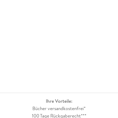
Ihre Vorteile:
Bücher versandkostenfrei*
100 Tage Rückgaberecht***