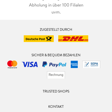
Abholung in über 100 Filialen
uvm.
ZUGESTELLT DURCH
SICHER & BEQUEM BEZAHLEN
TRUSTED SHOPS
KONTAKT