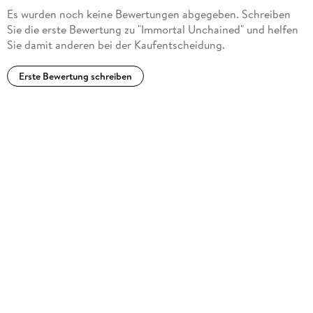
Es wurden noch keine Bewertungen abgegeben. Schreiben
Sie die erste Bewertung zu "Immortal Unchained" und helfen
Sie damit anderen bei der Kaufentscheidung.
Erste Bewertung schreiben