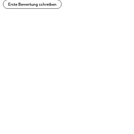
Erste Bewertung schreiben