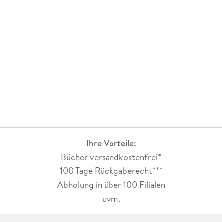
Ihre Vorteile:
Bücher versandkostenfrei*
100 Tage Rückgaberecht***
Abholung in über 100 Filialen
uvm.