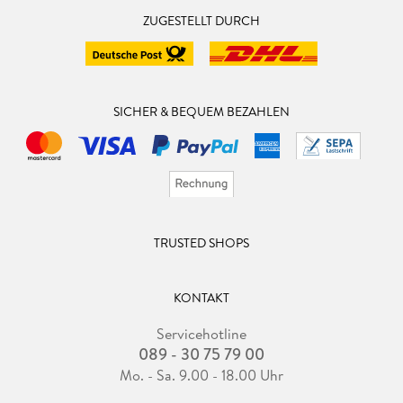
ZUGESTELLT DURCH
SICHER & BEQUEM BEZAHLEN
TRUSTED SHOPS
KONTAKT
Servicehotline
089 - 30 75 79 00
Mo. - Sa. 9.00 - 18.00 Uhr