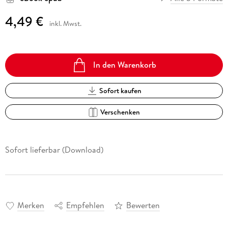
4,49 €
inkl. Mwst.
In den Warenkorb
Sofort kaufen
Verschenken
Sofort lieferbar (Download)
Merken
Empfehlen
Bewerten