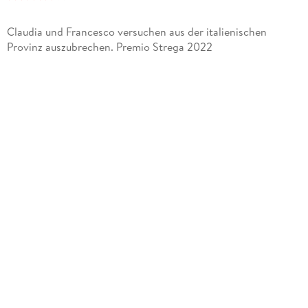
Claudia und Francesco versuchen aus der italienischen
Provinz auszubrechen. Premio Strega 2022