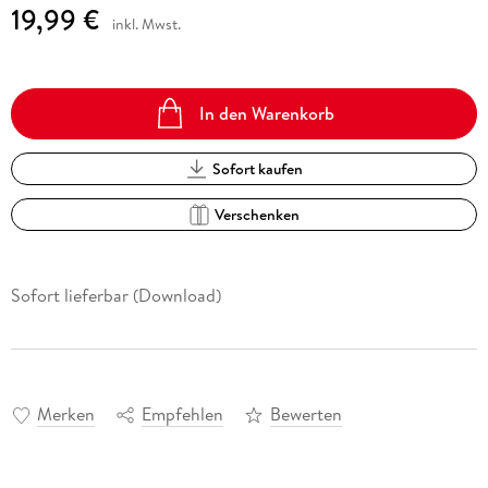
19,99 €
inkl. Mwst.
In den Warenkorb
Sofort kaufen
Verschenken
Sofort lieferbar (Download)
Merken
Empfehlen
Bewerten