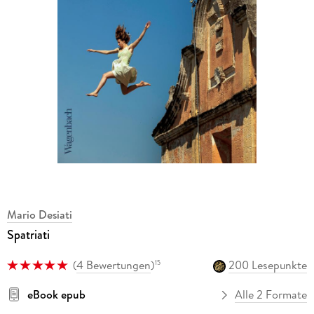
Mario Desiati
Spatriati
(
4 Bewertungen
)
200 Lesepunkte
15
eBook epub
Alle 2 Formate