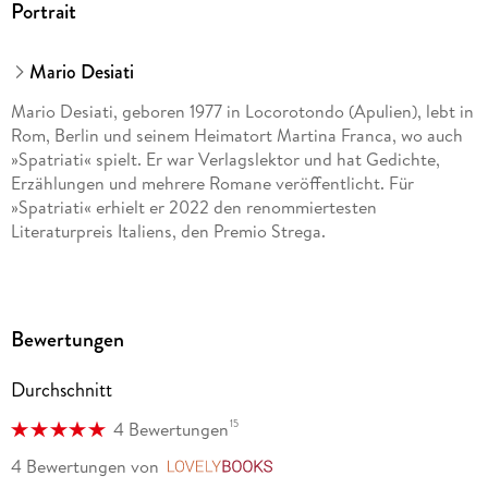
Portrait
Mario Desiati
Mario Desiati, geboren 1977 in Locorotondo (Apulien), lebt in
Rom, Berlin und seinem Heimatort Martina Franca, wo auch
»Spatriati« spielt. Er war Verlagslektor und hat Gedichte,
Erzählungen und mehrere Romane veröffentlicht. Für
»Spatriati« erhielt er 2022 den renommiertesten
Literaturpreis Italiens, den Premio Strega.
Bewertungen
Durchschnitt
15
4 Bewertungen
4 Bewertungen
von
LovelyBooks