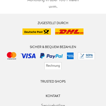
uvm.
ZUGESTELLT DURCH
SICHER & BEQUEM BEZAHLEN
TRUSTED SHOPS
KONTAKT
Servicehotline