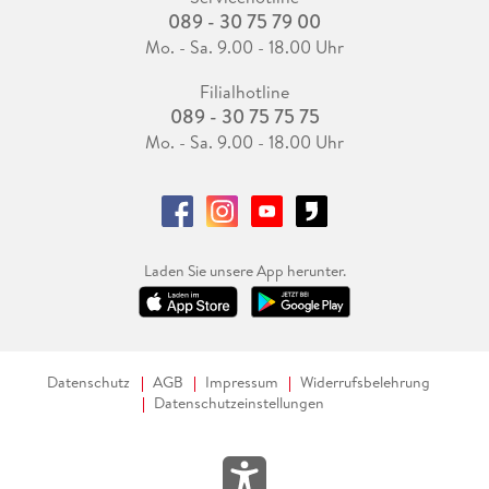
089 - 30 75 79 00
Mo. - Sa. 9.00 - 18.00 Uhr
Filialhotline
089 - 30 75 75 75
Mo. - Sa. 9.00 - 18.00 Uhr
Laden Sie unsere App herunter.
Datenschutz
AGB
Impressum
Widerrufsbelehrung
Datenschutzeinstellungen