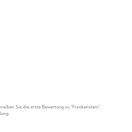
eiben Sie die erste Bewertung zu "Frankenstein"
dung.