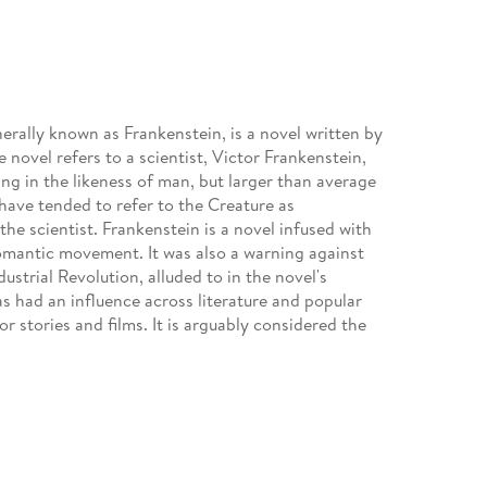
rally known as Frankenstein, is a novel written by
e novel refers to a scientist, Victor Frankenstein,
ing in the likeness of man, but larger than average
have tended to refer to the Creature as
the scientist. Frankenstein is a novel infused with
mantic movement. It was also a warning against
strial Revolution, alluded to in the novel's
s had an influence across literature and popular
 stories and films. It is arguably considered the