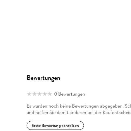
Bewertungen
0 Bewertungen
Es wurden noch keine Bewertungen abgegeben. Schr
und helfen Sie damit anderen bei der Kaufentschei
Erste Bewertung schreiben