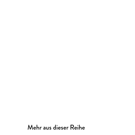
Mehr aus dieser Reihe