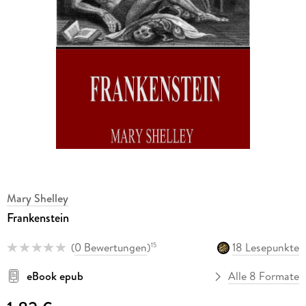
Mary Shelley
Frankenstein
(
0 Bewertungen
)
18 Lesepunkte
15
eBook epub
Alle 8 Formate