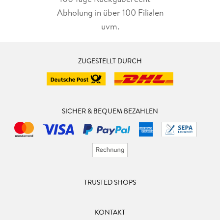
Abholung in über 100 Filialen
uvm.
ZUGESTELLT DURCH
SICHER & BEQUEM BEZAHLEN
TRUSTED SHOPS
KONTAKT