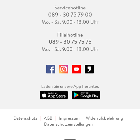
Servicehotline
089 - 30 75 79 00
Mo. - Sa. 9.00 - 18.00 Uhr
Filialhotline
089 - 30 75 75 75
Mo. - Sa. 9.00 - 18.00 Uhr
Laden Sie unsere App herunter.
Datenschutz
AGB
Impressum
Widerrufsbelehrung
Datenschutzeinstellungen