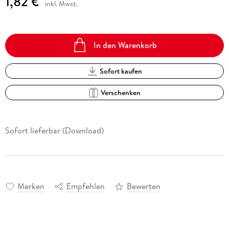
1,82 €
inkl. Mwst.
In den Warenkorb
Sofort kaufen
Verschenken
Sofort lieferbar (Download)
Merken
Empfehlen
Bewerten