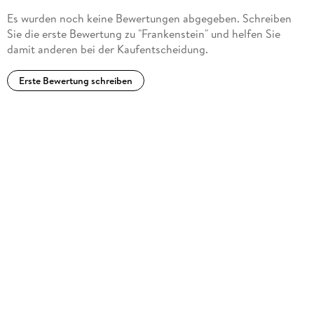
Es wurden noch keine Bewertungen abgegeben. Schreiben
Sie die erste Bewertung zu "Frankenstein" und helfen Sie
damit anderen bei der Kaufentscheidung.
Erste Bewertung schreiben