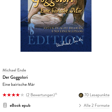
Michael Ende
Der Goggolori
Eine bairische Mär
(
2 Bewertungen
)
70 Lesepunkte
15
eBook epub
Alle 2 Formate