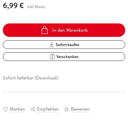
6,99 €
inkl. Mwst.
In den Warenkorb
Sofort kaufen
Verschenken
Sofort lieferbar (Download)
Merken
Empfehlen
Bewerten