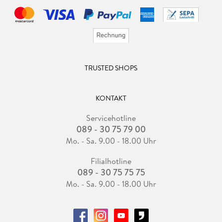
TRUSTED SHOPS
KONTAKT
Servicehotline
089 - 30 75 79 00
Mo. - Sa. 9.00 - 18.00 Uhr
Filialhotline
089 - 30 75 75 75
Mo. - Sa. 9.00 - 18.00 Uhr