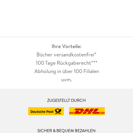
Ihre Vorteile:
Bücher versandkostenfrei*
100 Tage Rückgaberecht***
Abholung in über 100 Filialen
uvm.
ZUGESTELLT DURCH
SICHER & BEQUEM BEZAHLEN