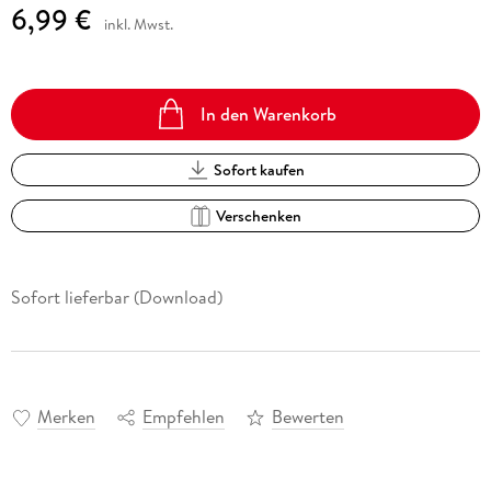
6,99 €
inkl. Mwst.
In den Warenkorb
Sofort kaufen
Verschenken
Sofort lieferbar (Download)
Merken
Empfehlen
Bewerten