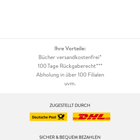
Ihre Vorteile:
Bücher versandkostenfrei*
100 Tage Rückgaberecht***
Abholung in über 100 Filialen
uvm.
ZUGESTELLT DURCH
SICHER & BEQUEM BEZAHLEN