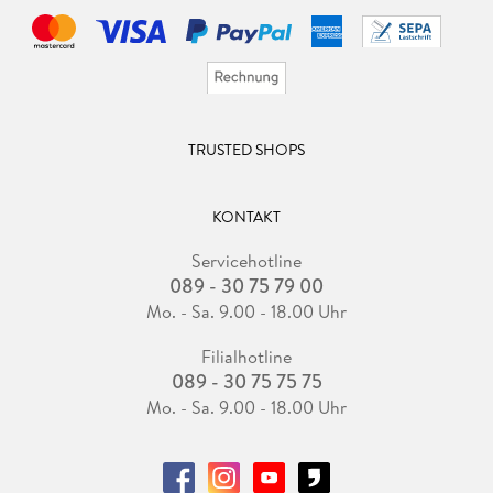
TRUSTED SHOPS
KONTAKT
Servicehotline
089 - 30 75 79 00
Mo. - Sa. 9.00 - 18.00 Uhr
Filialhotline
089 - 30 75 75 75
Mo. - Sa. 9.00 - 18.00 Uhr