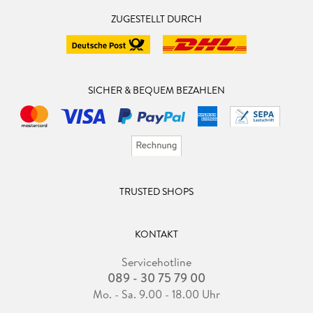
ZUGESTELLT DURCH
SICHER & BEQUEM BEZAHLEN
TRUSTED SHOPS
KONTAKT
Servicehotline
089 - 30 75 79 00
Mo. - Sa. 9.00 - 18.00 Uhr