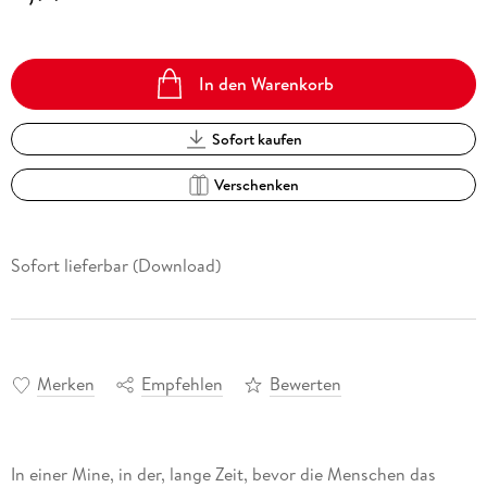
In den Warenkorb
Sofort kaufen
Verschenken
Sofort lieferbar (Download)
Merken
Empfehlen
Bewerten
In einer Mine, in der, lange Zeit, bevor die Menschen das