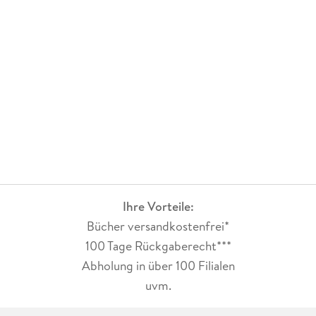
Ihre Vorteile:
Bücher versandkostenfrei*
100 Tage Rückgaberecht***
Abholung in über 100 Filialen
uvm.