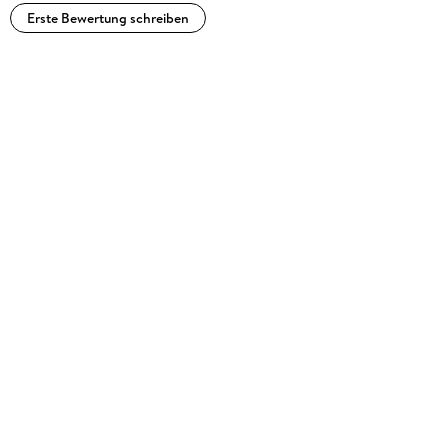
Erste Bewertung schreiben