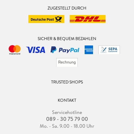
ZUGESTELLT DURCH
SICHER & BEQUEM BEZAHLEN
TRUSTED SHOPS
KONTAKT
Servicehotline
089 - 30 75 79 00
Mo. - Sa. 9.00 - 18.00 Uhr