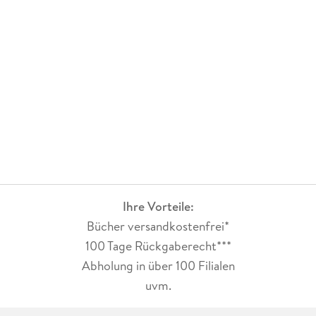
Ihre Vorteile:
Bücher versandkostenfrei*
100 Tage Rückgaberecht***
Abholung in über 100 Filialen
uvm.