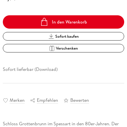
In den Warenkorb
Sofort kaufen
Verschenken
Sofort lieferbar (Download)
Merken
Empfehlen
Bewerten
Schloss Grottenbrunn im Spessart in den 80er-Jahren. Der