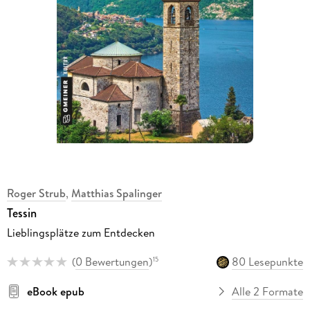
Roger Strub
,
Matthias Spalinger
Tessin
Lieblingsplätze zum Entdecken
(
0 Bewertungen
)
80 Lesepunkte
15
eBook epub
Alle 2 Formate