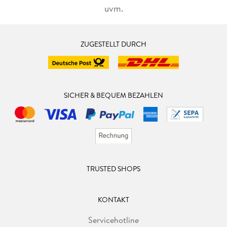
uvm.
ZUGESTELLT DURCH
SICHER & BEQUEM BEZAHLEN
TRUSTED SHOPS
KONTAKT
Servicehotline