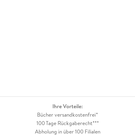
Ihre Vorteile:
Bücher versandkostenfrei*
100 Tage Rückgaberecht***
Abholung in über 100 Filialen