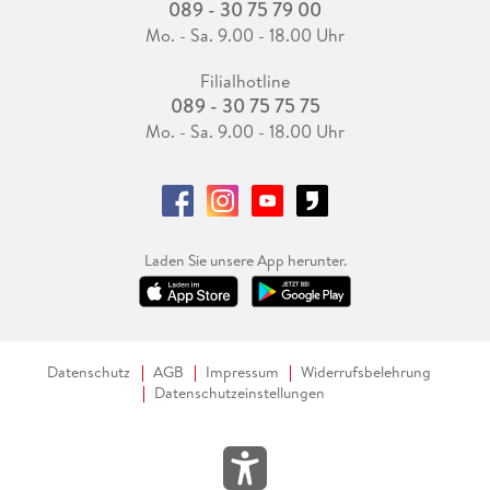
089 - 30 75 79 00
Mo. - Sa. 9.00 - 18.00 Uhr
Filialhotline
089 - 30 75 75 75
Mo. - Sa. 9.00 - 18.00 Uhr
Laden Sie unsere App herunter.
Datenschutz
AGB
Impressum
Widerrufsbelehrung
Datenschutzeinstellungen