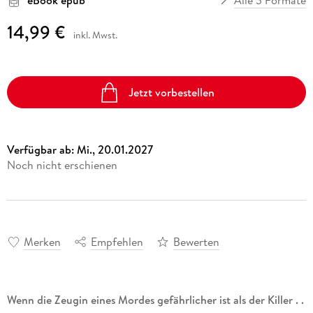
14,99 €
inkl. Mwst.
Jetzt vorbestellen
Verfügbar ab:
Mi., 20.01.2027
Noch nicht erschienen
Merken
Empfehlen
Bewerten
Wenn die Zeugin eines Mordes gefährlicher ist als der Killer . .