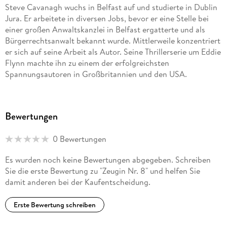
Steve Cavanagh wuchs in Belfast auf und studierte in Dublin
Jura. Er arbeitete in diversen Jobs, bevor er eine Stelle bei
einer großen Anwaltskanzlei in Belfast ergatterte und als
Bürgerrechtsanwalt bekannt wurde. Mittlerweile konzentriert
er sich auf seine Arbeit als Autor. Seine Thrillerserie um Eddie
Flynn machte ihn zu einem der erfolgreichsten
Spannungsautoren in Großbritannien und den USA.
Bewertungen
0 Bewertungen
Es wurden noch keine Bewertungen abgegeben. Schreiben
Sie die erste Bewertung zu "Zeugin Nr. 8" und helfen Sie
damit anderen bei der Kaufentscheidung.
Erste Bewertung schreiben