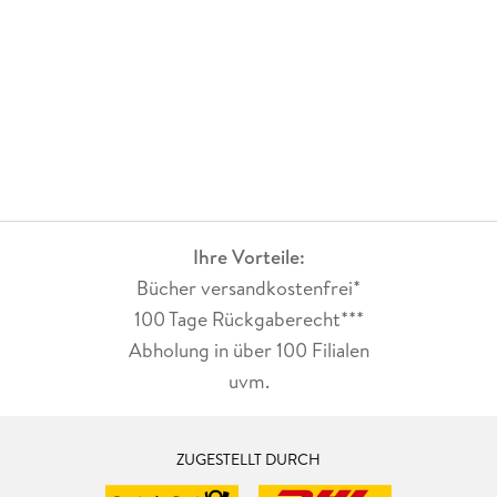
Ihre Vorteile:
Bücher versandkostenfrei*
100 Tage Rückgaberecht***
Abholung in über 100 Filialen
uvm.
ZUGESTELLT DURCH