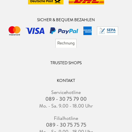
SICHER & BEQUEM BEZAHLEN
TRUSTED SHOPS
KONTAKT
Servicehotline
089 - 30 75 79 00
Mo. - Sa. 9.00 - 18.00 Uhr
Filialhotline
089 - 30 75 75 75
Mo. - Sa. 9.00 - 18.00 Uhr