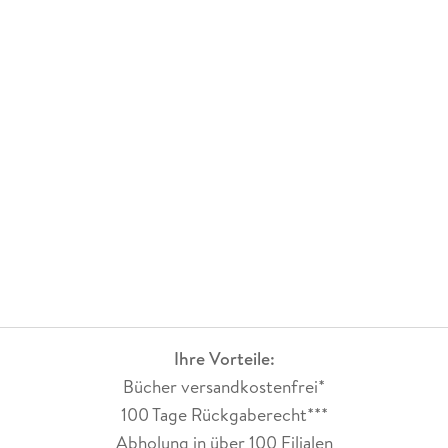
Ihre Vorteile:
Bücher versandkostenfrei*
100 Tage Rückgaberecht***
Abholung in über 100 Filialen