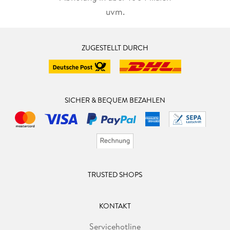
uvm.
ZUGESTELLT DURCH
SICHER & BEQUEM BEZAHLEN
TRUSTED SHOPS
KONTAKT
Servicehotline