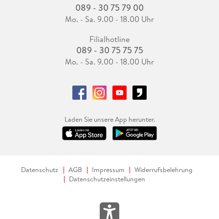
089 - 30 75 79 00
Mo. - Sa. 9.00 - 18.00 Uhr
Filialhotline
089 - 30 75 75 75
Mo. - Sa. 9.00 - 18.00 Uhr
Laden Sie unsere App herunter.
Datenschutz
AGB
Impressum
Widerrufsbelehrung
Datenschutzeinstellungen