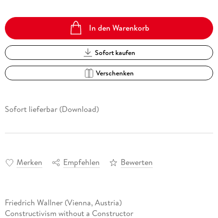
In den Warenkorb
Sofort kaufen
Verschenken
Sofort lieferbar (Download)
Merken
Empfehlen
Bewerten
Friedrich Wallner (Vienna, Austria)
Constructivism without a Constructor