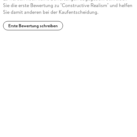
Sie die erste Bewertung zu "Constructive Realism" und helfen
Sie damit anderen bei der Kaufentscheidung.
Erste Bewertung schreiben