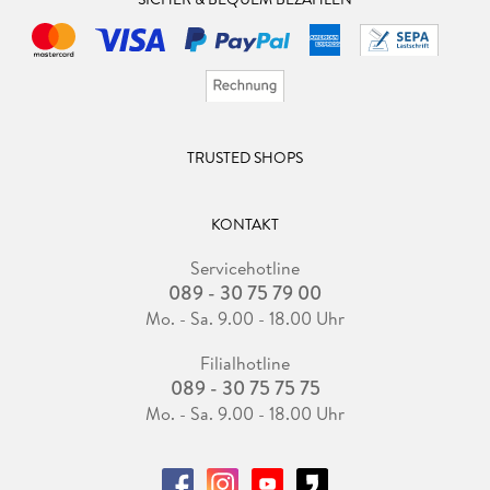
TRUSTED SHOPS
KONTAKT
Servicehotline
089 - 30 75 79 00
Mo. - Sa. 9.00 - 18.00 Uhr
Filialhotline
089 - 30 75 75 75
Mo. - Sa. 9.00 - 18.00 Uhr