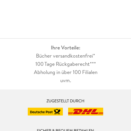
Ihre Vorteile:
Bücher versandkostenfrei*
100 Tage Rückgaberecht***
Abholung in über 100 Filialen
uvm.
ZUGESTELLT DURCH
SICHER & BEQUEM BEZAHLEN