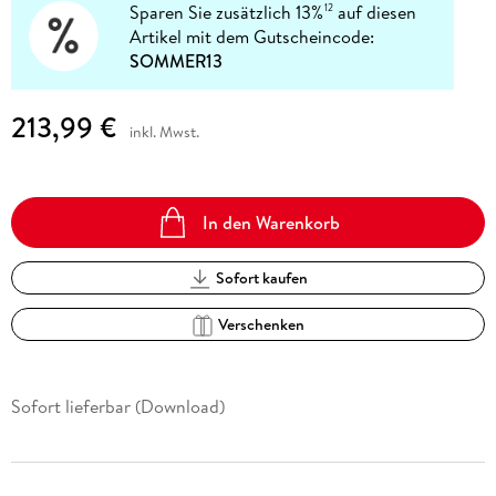
Sparen Sie zusätzlich 13%
auf diesen
12
Artikel mit dem Gutscheincode:
SOMMER13
213,99 €
inkl. Mwst.
In den Warenkorb
Sofort kaufen
Verschenken
Sofort lieferbar (Download)