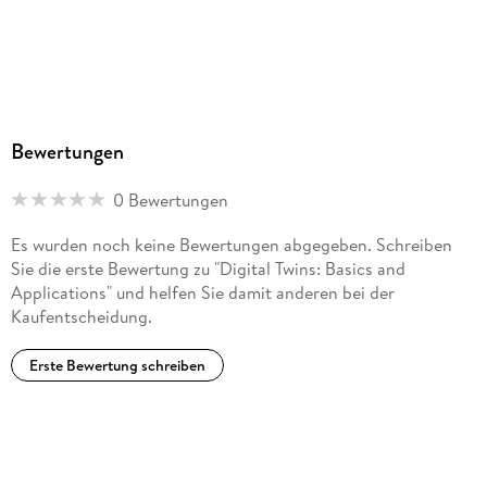
Bewertungen
0 Bewertungen
Es wurden noch keine Bewertungen abgegeben. Schreiben
Sie die erste Bewertung zu "Digital Twins: Basics and
Applications" und helfen Sie damit anderen bei der
Kaufentscheidung.
Erste Bewertung schreiben