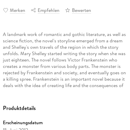
Merken
Empfehlen
Bewerten
A landmark work of romantic and gothic literature, as well as
science fiction, the novel's storyline emerged from a dream
and Shelley's own travels of the region in which the story
unfolds. Mary Shelley started writing the story when she was
just eighteen. The novel follows Victor Frankenstein who
creates a monster from various body parts. The monster is
rejected by Frankenstein and society, and eventually goes on
a killing spree. Frankenstein is an important novel because it
deals with the idea of creating life and the consequences of
playing God.
Produktdetails
Erscheinungsdatum
15. Juni 2012