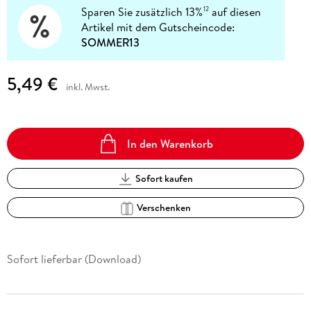
Sparen Sie zusätzlich 13%
auf diesen
12
Artikel mit dem Gutscheincode:
SOMMER13
5,49 €
inkl. Mwst.
In den Warenkorb
Sofort kaufen
Verschenken
Sofort lieferbar (Download)