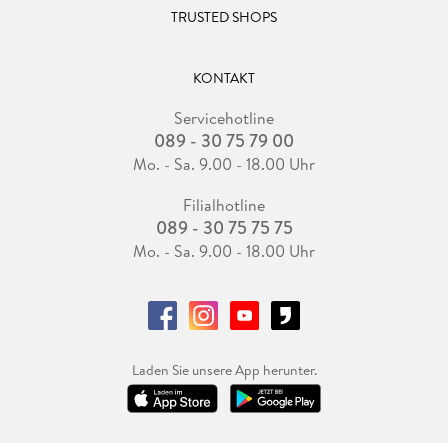
TRUSTED SHOPS
KONTAKT
Servicehotline
089 - 30 75 79 00
Mo. - Sa. 9.00 - 18.00 Uhr
Filialhotline
089 - 30 75 75 75
Mo. - Sa. 9.00 - 18.00 Uhr
Laden Sie unsere App herunter.