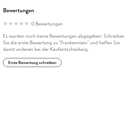
Bewertungen
0 Bewertungen
Es wurden noch keine Bewertungen abgegeben. Schreiben
Sie die erste Bewertung zu "Frankenstein" und helfen Sie
damit anderen bei der Kaufentscheidung.
Erste Bewertung schreiben