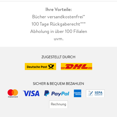
Ihre Vorteile:
Bücher versandkostenfrei*
100 Tage Rückgaberecht***
Abholung in über 100 Filialen
uvm.
ZUGESTELLT DURCH
SICHER & BEQUEM BEZAHLEN