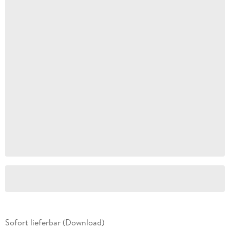
Sofort lieferbar (Download)