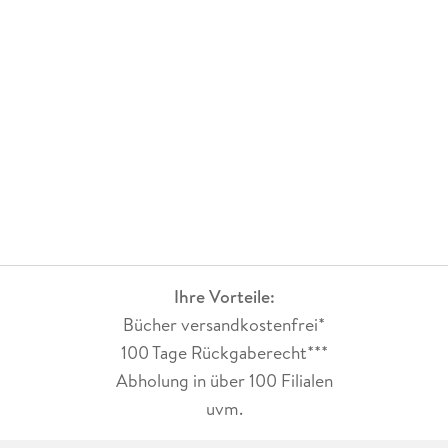
Ihre Vorteile:
Bücher versandkostenfrei*
100 Tage Rückgaberecht***
Abholung in über 100 Filialen
uvm.