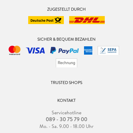
ZUGESTELLT DURCH
SICHER & BEQUEM BEZAHLEN
TRUSTED SHOPS
KONTAKT
Servicehotline
089 - 30 75 79 00
Mo. - Sa. 9.00 - 18.00 Uhr