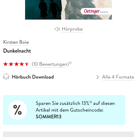
Hörprobe
Kirsten Boie
Dunkelnacht
(
10 Bewertungen
)
15
Hörbuch Download
Alle 4 Formate
Sparen Sie zusätzlich 13%
auf diesen
12
Artikel mit dem Gutscheincode:
SOMMER13