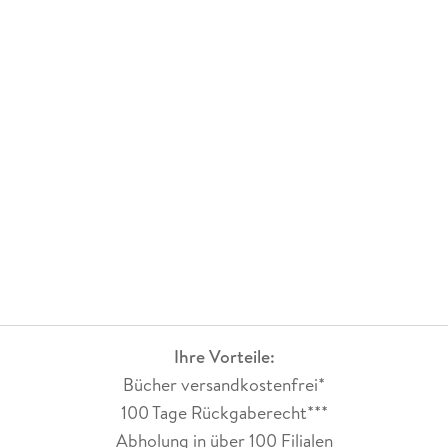
Ihre Vorteile:
Bücher versandkostenfrei*
100 Tage Rückgaberecht***
Abholung in über 100 Filialen