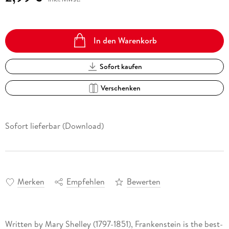
In den Warenkorb
Sofort kaufen
Verschenken
Sofort lieferbar (Download)
Merken
Empfehlen
Bewerten
Written by Mary Shelley (1797-1851), Frankenstein is the best-