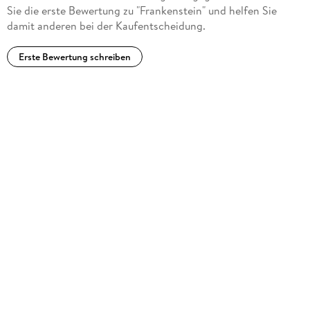
Sie die erste Bewertung zu "Frankenstein" und helfen Sie
damit anderen bei der Kaufentscheidung.
Erste Bewertung schreiben