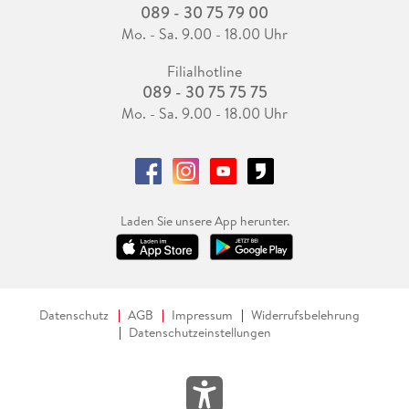
089 - 30 75 79 00
Mo. - Sa. 9.00 - 18.00 Uhr
Filialhotline
089 - 30 75 75 75
Mo. - Sa. 9.00 - 18.00 Uhr
Laden Sie unsere App herunter.
Datenschutz
AGB
Impressum
Widerrufsbelehrung
Datenschutzeinstellungen