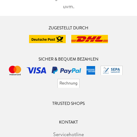
uvm.
ZUGESTELLT DURCH
SICHER & BEQUEM BEZAHLEN
TRUSTED SHOPS
KONTAKT
Servicehotline