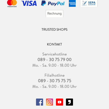
TRUSTED SHOPS
KONTAKT
Servicehotline
089 - 30 75 79 00
Mo. - Sa. 9.00 - 18.00 Uhr
Filialhotline
089 - 30 75 75 75
Mo. - Sa. 9.00 - 18.00 Uhr