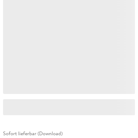
Sofort lieferbar (Download)