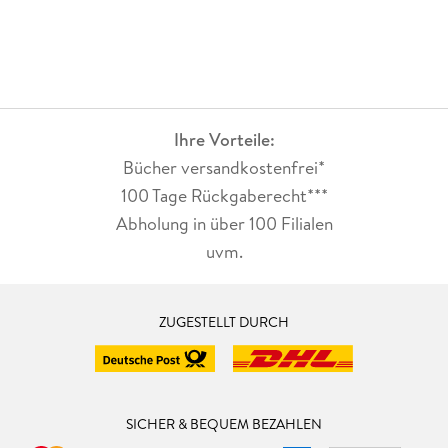
Ihre Vorteile:
Bücher versandkostenfrei*
100 Tage Rückgaberecht***
Abholung in über 100 Filialen
uvm.
ZUGESTELLT DURCH
SICHER & BEQUEM BEZAHLEN