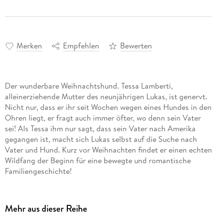
Merken
Empfehlen
Bewerten
Der wunderbare Weihnachtshund. Tessa Lamberti,
alleinerziehende Mutter des neunjährigen Lukas, ist genervt.
Nicht nur, dass er ihr seit Wochen wegen eines Hundes in den
Ohren liegt, er fragt auch immer öfter, wo denn sein Vater
sei! Als Tessa ihm nur sagt, dass sein Vater nach Amerika
gegangen ist, macht sich Lukas selbst auf die Suche nach
Vater und Hund. Kurz vor Weihnachten findet er einen echten
Wildfang der Beginn für eine bewegte und romantische
Familiengeschichte!
Mehr aus dieser Reihe