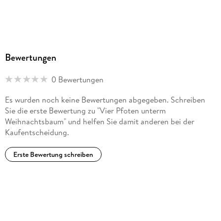
Bewertungen
0 Bewertungen
Es wurden noch keine Bewertungen abgegeben. Schreiben
Sie die erste Bewertung zu "Vier Pfoten unterm
Weihnachtsbaum" und helfen Sie damit anderen bei der
Kaufentscheidung.
Erste Bewertung schreiben