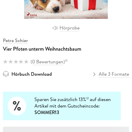
Hörprobe
Petra Schier
Vier Pfoten unterm Weihnachtsbaum
(
0 Bewertungen
)
15
Hörbuch Download
Alle 3 Formate
Sparen Sie zusätzlich 13%
auf diesen
12
Artikel mit dem Gutscheincode:
SOMMER13