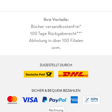
Ihre Vorteile:
Bücher versandkostenfrei*
100 Tage Rückgaberecht***
Abholung in über 100 Filialen
uvm.
ZUGESTELLT DURCH
SICHER & BEQUEM BEZAHLEN