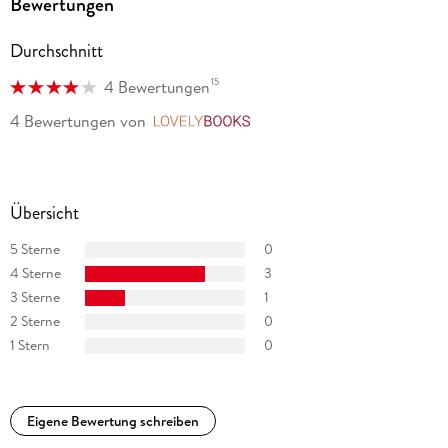
Bewertungen
Durchschnitt
15
4 Bewertungen
4 Bewertungen
von
LovelyBooks
Übersicht
5 Sterne
0
4 Sterne
3
3 Sterne
1
2 Sterne
0
1 Stern
0
Eigene Bewertung schreiben