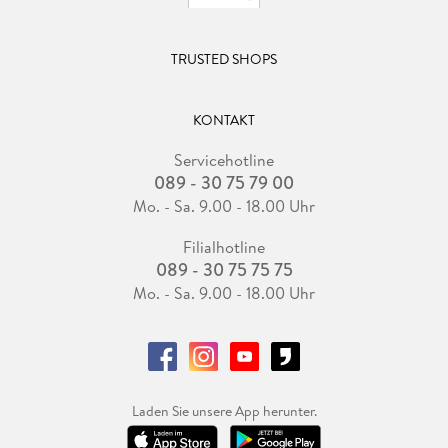
TRUSTED SHOPS
KONTAKT
Servicehotline
089 - 30 75 79 00
Mo. - Sa. 9.00 - 18.00 Uhr
Filialhotline
089 - 30 75 75 75
Mo. - Sa. 9.00 - 18.00 Uhr
Laden Sie unsere App herunter.