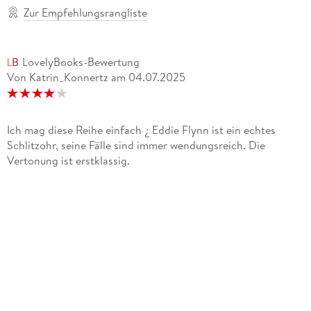
Zur Empfehlungsrangliste
LovelyBooks-Bewertung
Von Katrin_Konnertz
am
04.07.2025
Ich mag diese Reihe einfach ¿ Eddie Flynn ist ein echtes
Schlitzohr, seine Fälle sind immer wendungsreich. Die
Vertonung ist erstklassig.