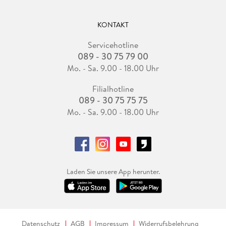
KONTAKT
Servicehotline
089 - 30 75 79 00
Mo. - Sa. 9.00 - 18.00 Uhr
Filialhotline
089 - 30 75 75 75
Mo. - Sa. 9.00 - 18.00 Uhr
Laden Sie unsere App herunter.
Datenschutz
AGB
Impressum
Widerrufsbelehrung