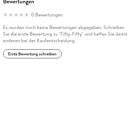
Bewertungen
0 Bewertungen
Es wurden noch keine Bewertungen abgegeben. Schreiben
Sie die erste Bewertung zu "Fifty-Fifty" und helfen Sie damit
anderen bei der Kaufentscheidung.
Erste Bewertung schreiben