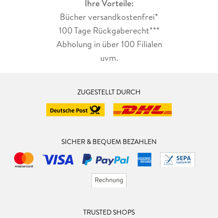
Ihre Vorteile:
Bücher versandkostenfrei*
100 Tage Rückgaberecht***
Abholung in über 100 Filialen
uvm.
ZUGESTELLT DURCH
SICHER & BEQUEM BEZAHLEN
TRUSTED SHOPS