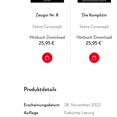
Zeugin Nr. 8
Die Komplizin
Steve Cavanagh
Steve Cavanagh
Hörbuch Download
Hörbuch Download
25,95 €
25,95 €
*
*
Produktdetails
Erscheinungsdatum
28. November 2022
Auflage
Gekürzte Lesung