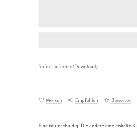
Sofort lieferbar (Download)
Merken
Empfehlen
Bewerten
Eine ist unschuldig. Die andere eine eiskalte 