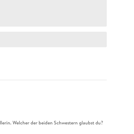
Killerin. Welcher der beiden Schwestern glaubst du?