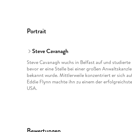
Portrait
Steve Cavanagh
Steve Cavanagh wuchs in Belfast auf und studierte i
bevor er eine Stelle bei einer großen Anwaltskanzle
bekannt wurde. Mittlerweile konzentriert er sich auf
Eddie Flynn machte ihn zu einem der erfolgreichs
USA.
Bewertungen