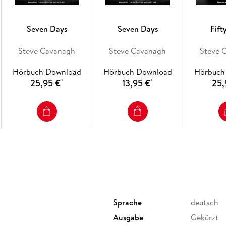
Seven Days
Seven Days
Fift
Steve Cavanagh
Steve Cavanagh
Steve 
Hörbuch Download
Hörbuch Download
Hörbuch
25,95 €
13,95 €
25,
*
*
Sprache
deutsch
Ausgabe
Gekürzt