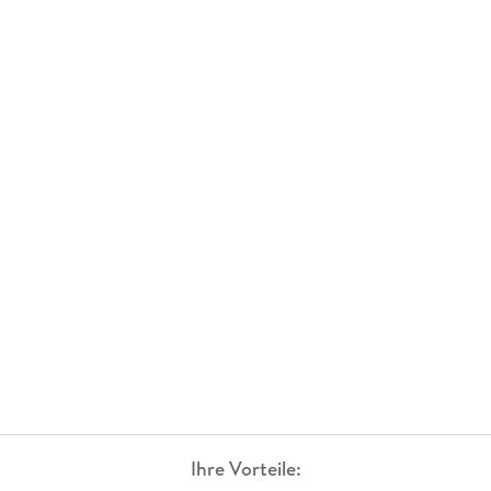
Ihre Vorteile: