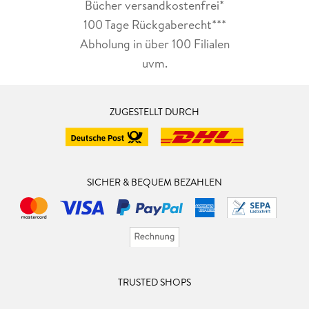
Bücher versandkostenfrei*
100 Tage Rückgaberecht***
Abholung in über 100 Filialen
uvm.
ZUGESTELLT DURCH
SICHER & BEQUEM BEZAHLEN
TRUSTED SHOPS