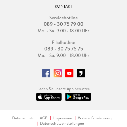
KONTAKT
Servicehotline
089 - 30 75 79 00
Mo. - Sa. 9.00 - 18.00 Uhr
Filialhotline
089 - 30 75 75 75
Mo. - Sa. 9.00 - 18.00 Uhr
Laden Sie unsere App herunter.
Datenschutz
AGB
Impressum
Widerrufsbelehrung
Datenschutzeinstellungen