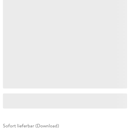
Sofort lieferbar (Download)