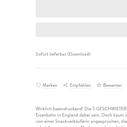
Sofort lieferbar (Download)
Merken
Empfehlen
Bewerten
Wirklich beeindruckend! Die 5 GESCHWISTER dü
Eisenbahn in England dabei sein. Doch kaum
von einer Snackverkäuferin angesprochen, d