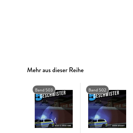
Mehr aus dieser Reihe
Band 503
Band 502