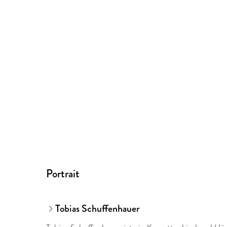
Portrait
Tobias Schuffenhauer