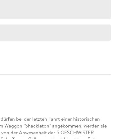
rfen bei der letzten Fahrt einer historischen
 im Waggon "Shackleton" angekommen, werden sie
ie von der Anwesenheit der 5 GESCHWISTER