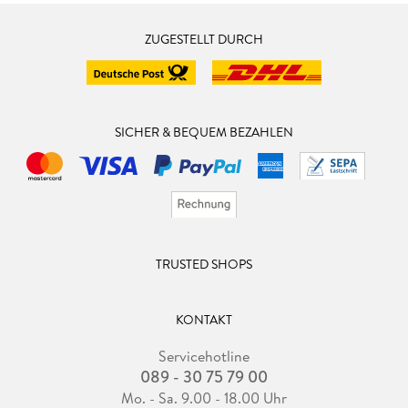
ZUGESTELLT DURCH
SICHER & BEQUEM BEZAHLEN
TRUSTED SHOPS
KONTAKT
Servicehotline
089 - 30 75 79 00
Mo. - Sa. 9.00 - 18.00 Uhr