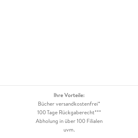
Ihre Vorteile:
Bücher versandkostenfrei*
100 Tage Rückgaberecht***
Abholung in über 100 Filialen
uvm.