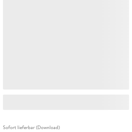
Sofort lieferbar (Download)