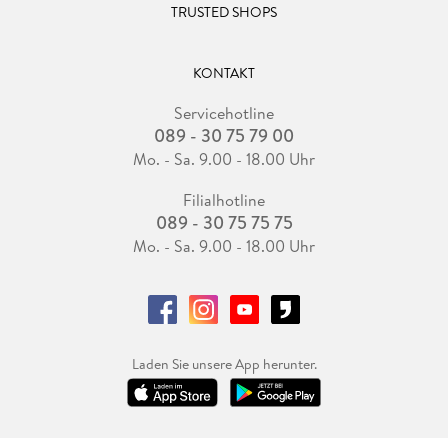
TRUSTED SHOPS
KONTAKT
Servicehotline
089 - 30 75 79 00
Mo. - Sa. 9.00 - 18.00 Uhr
Filialhotline
089 - 30 75 75 75
Mo. - Sa. 9.00 - 18.00 Uhr
Laden Sie unsere App herunter.