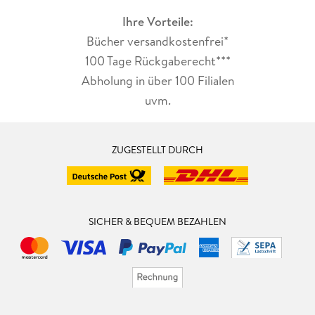
Ihre Vorteile:
Bücher versandkostenfrei*
100 Tage Rückgaberecht***
Abholung in über 100 Filialen
uvm.
ZUGESTELLT DURCH
SICHER & BEQUEM BEZAHLEN