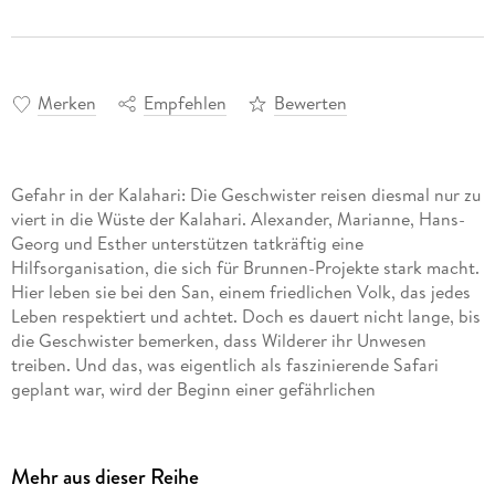
Merken
Empfehlen
Bewerten
Gefahr in der Kalahari: Die Geschwister reisen diesmal nur zu
viert in die Wüste der Kalahari. Alexander, Marianne, Hans-
Georg und Esther unterstützen tatkräftig eine
Hilfsorganisation, die sich für Brunnen-Projekte stark macht.
Hier leben sie bei den San, einem friedlichen Volk, das jedes
Leben respektiert und achtet. Doch es dauert nicht lange, bis
die Geschwister bemerken, dass Wilderer ihr Unwesen
treiben. Und das, was eigentlich als faszinierende Safari
geplant war, wird der Beginn einer gefährlichen
Mehr aus dieser Reihe