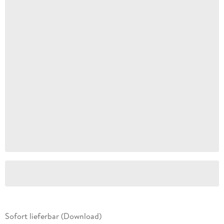
Sofort lieferbar (Download)