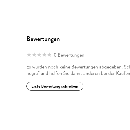
Bewertungen
0 Bewertungen
Es wurden noch keine Bewertungen abgegeben. Schre
negra" und helfen Sie damit anderen bei der Kaufe
Erste Bewertung schreiben