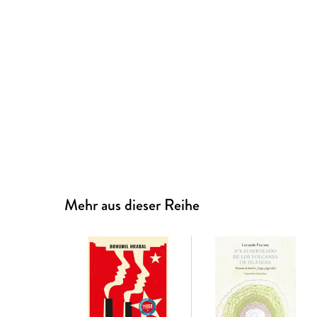
Mehr aus dieser Reihe