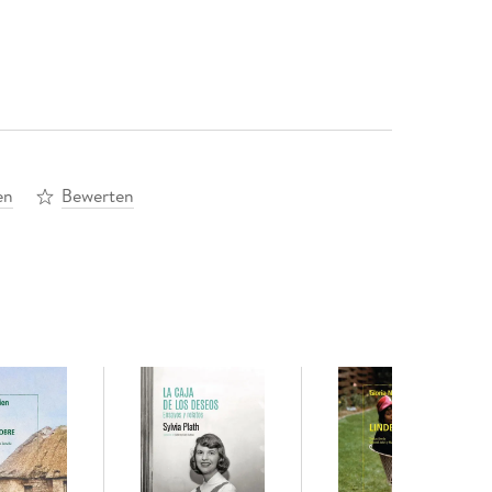
en
Bewerten