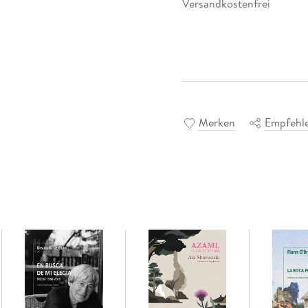
Versandkostenfrei
Merken
Empfehl