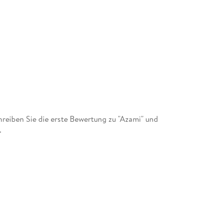
eiben Sie die erste Bewertung zu "Azami" und
.