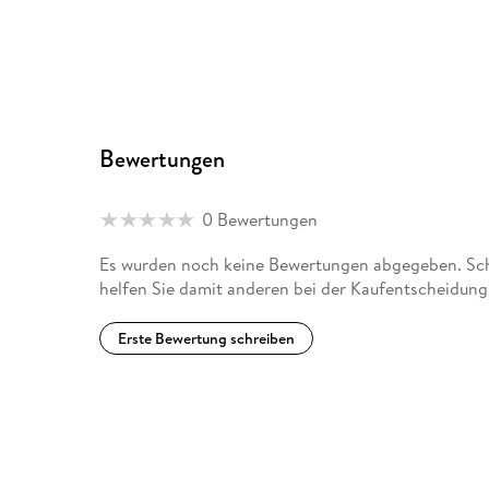
Bewertungen
0 Bewertungen
Es wurden noch keine Bewertungen abgegeben. Schr
helfen Sie damit anderen bei der Kaufentscheidung
Erste Bewertung schreiben