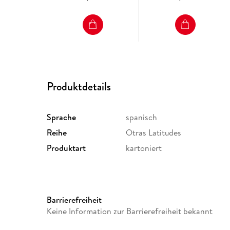
Produktdetails
Sprache
spanisch
Reihe
Otras Latitudes
Produktart
kartoniert
Barrierefreiheit
Keine Information zur Barrierefreiheit bekannt