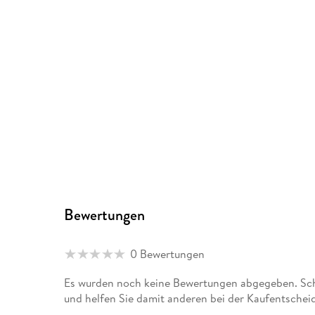
Bewertungen
0 Bewertungen
Es wurden noch keine Bewertungen abgegeben. Schre
und helfen Sie damit anderen bei der Kaufentschei