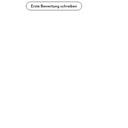
Erste Bewertung schreiben