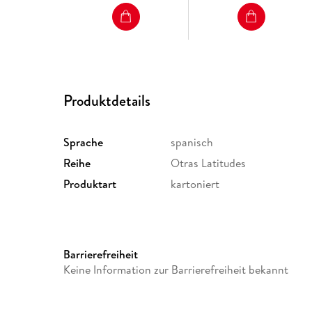
Produktdetails
Sprache
spanisch
Reihe
Otras Latitudes
Produktart
kartoniert
Barrierefreiheit
Keine Information zur Barrierefreiheit bekannt