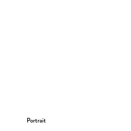
Portrait