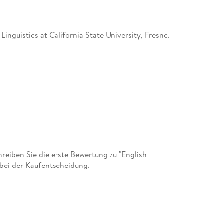
Linguistics at California State University, Fresno.
eiben Sie die erste Bewertung zu "English
bei der Kaufentscheidung.