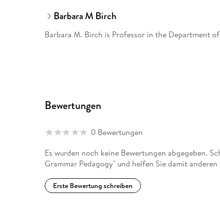
Barbara M Birch
Barbara M. Birch is Professor in the Department of 
Bewertungen
0 Bewertungen
Es wurden noch keine Bewertungen abgegeben. Schr
Grammar Pedagogy" und helfen Sie damit anderen 
Erste Bewertung schreiben