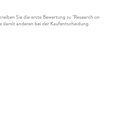
eiben Sie die erste Bewertung zu "Research on
e damit anderen bei der Kaufentscheidung.