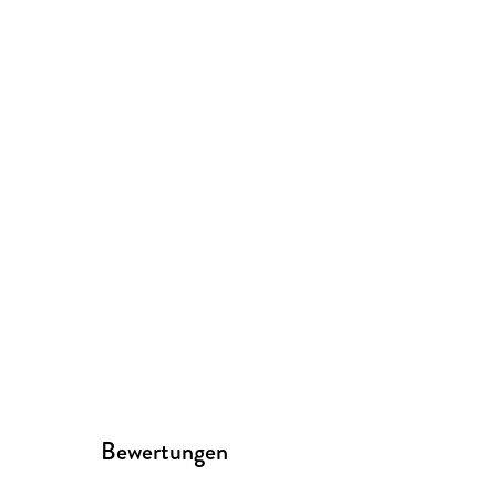
Bewertungen