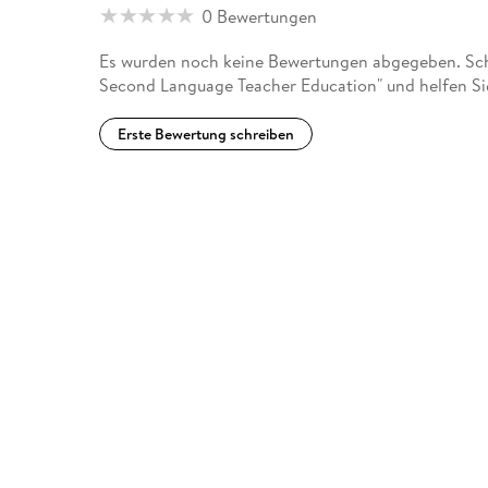
0 Bewertungen
Es wurden noch keine Bewertungen abgegeben. Schr
Second Language Teacher Education" und helfen Si
Erste Bewertung schreiben