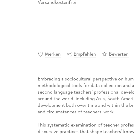
Versandkostenfrei
Merken
Empfehlen
Bewerten
Embracing a sociocultural perspective on hum
methodological tools for data collection and 
second language teachers' professional devel
around the world, including Asia, South Ameri
development both over time and within the broa
and circumstances of teachers' work.
This systematic examination of teacher profes
discursive practices that shape teachers' kno