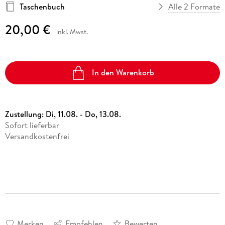
Taschenbuch
Alle 2 Formate
20,00 €
inkl. Mwst.
In den Warenkorb
Zustellung:
Di, 11.08. - Do, 13.08.
Sofort lieferbar
Versandkostenfrei
Merken
Empfehlen
Bewerten