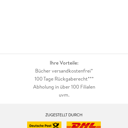
Ihre Vorteile:
Bücher versandkostenfrei*
100 Tage Rückgaberecht***
Abholung in über 100 Filialen
uvm.
ZUGESTELLT DURCH