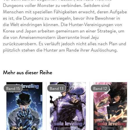
Dungeons voller Monster zu verbinden. Seitdem sind
Menschen mit speziellen Fähigkeiten erwacht, deren Aufgabe
es ist, die Dungeons zu versiegeln, bevor ihre Bewohner in
die Welt eindringen können. Die Hunter-Vereinigungen von
Korea und Japan arbeiten gemeinsam an einer Strategie, um
die von Ameisenmonstern überrannte Insel Jeju
zurückzuerobern. Es verläuft jedoch nicht alles nach Plan und
plötzlich stehen die Hunter am Rande ihrer Auslöschung.
Mehr aus dieser Reihe
Band 15
Band 13
Band 12