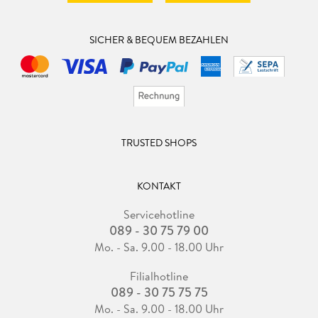
SICHER & BEQUEM BEZAHLEN
TRUSTED SHOPS
KONTAKT
Servicehotline
089 - 30 75 79 00
Mo. - Sa. 9.00 - 18.00 Uhr
Filialhotline
089 - 30 75 75 75
Mo. - Sa. 9.00 - 18.00 Uhr