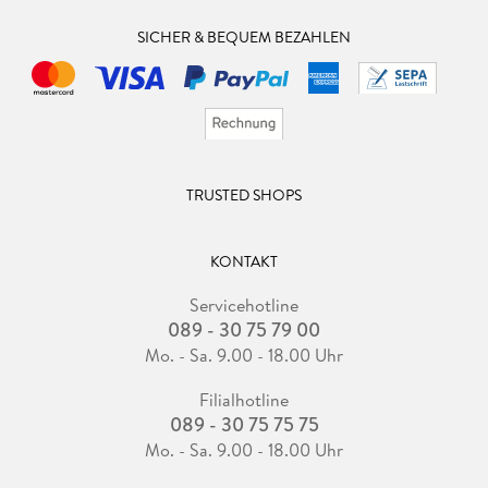
SICHER & BEQUEM BEZAHLEN
TRUSTED SHOPS
KONTAKT
Servicehotline
089 - 30 75 79 00
Mo. - Sa. 9.00 - 18.00 Uhr
Filialhotline
089 - 30 75 75 75
Mo. - Sa. 9.00 - 18.00 Uhr