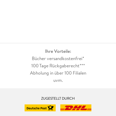
Ihre Vorteile:
Bücher versandkostenfrei*
100 Tage Rückgaberecht***
Abholung in über 100 Filialen
uvm.
ZUGESTELLT DURCH