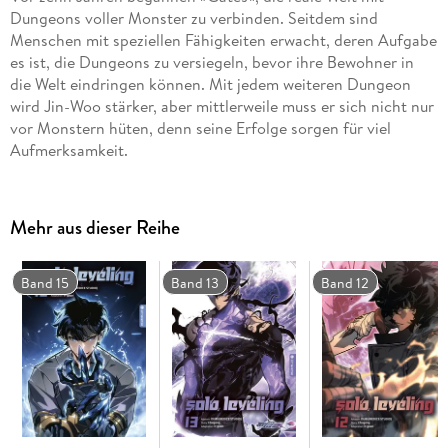
Dungeons voller Monster zu verbinden. Seitdem sind
Menschen mit speziellen Fähigkeiten erwacht, deren Aufgabe
es ist, die Dungeons zu versiegeln, bevor ihre Bewohner in
die Welt eindringen können. Mit jedem weiteren Dungeon
wird Jin-Woo stärker, aber mittlerweile muss er sich nicht nur
vor Monstern hüten, denn seine Erfolge sorgen für viel
Aufmerksamkeit.
Mehr aus dieser Reihe
Band 15
Band 13
Band 12