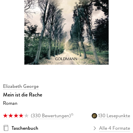
Elizabeth George
Mein ist die Rache
Roman
(
330 Bewertungen
)
130 Lesepunkte
15
Taschenbuch
Alle 4 Formate