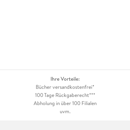
Ihre Vorteile:
Bücher versandkostenfrei*
100 Tage Rückgaberecht***
Abholung in über 100 Filialen
uvm.