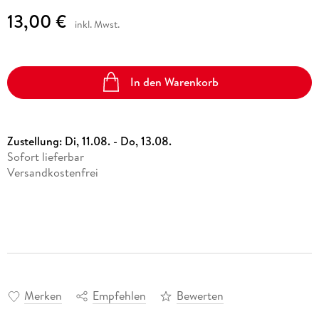
13,00 €
inkl. Mwst.
In den Warenkorb
Zustellung:
Di, 11.08. - Do, 13.08.
Sofort lieferbar
Versandkostenfrei
Merken
Empfehlen
Bewerten