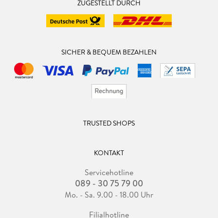
ZUGESTELLT DURCH
SICHER & BEQUEM BEZAHLEN
TRUSTED SHOPS
KONTAKT
Servicehotline
089 - 30 75 79 00
Mo. - Sa. 9.00 - 18.00 Uhr
Filialhotline