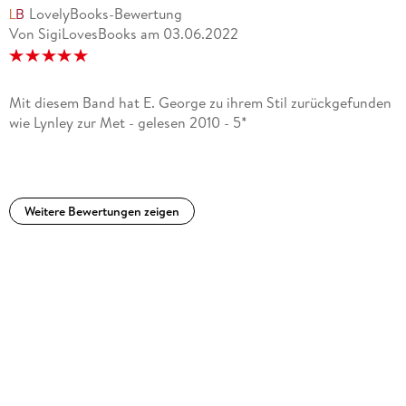
LovelyBooks-Bewertung
Von SigiLovesBooks
am
03.06.2022
Mit diesem Band hat E. George zu ihrem Stil zurückgefunden
wie Lynley zur Met - gelesen 2010 - 5*
Weitere Bewertungen zeigen