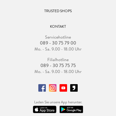
TRUSTED SHOPS
KONTAKT
Servicehotline
089 - 30 75 79 00
Mo. - Sa. 9.00 - 18.00 Uhr
Filialhotline
089 - 30 75 75 75
Mo. - Sa. 9.00 - 18.00 Uhr
Laden Sie unsere App herunter.