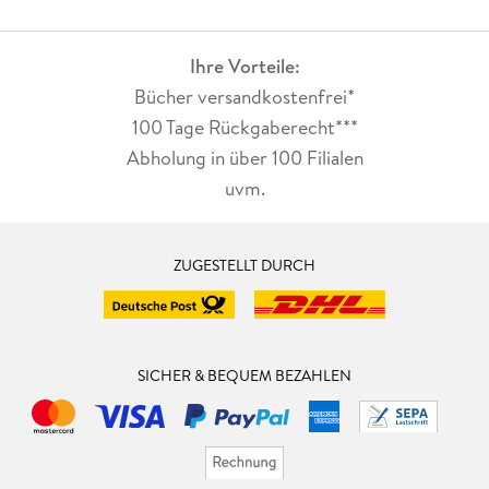
Ihre Vorteile:
Bücher versandkostenfrei*
100 Tage Rückgaberecht***
Abholung in über 100 Filialen
uvm.
ZUGESTELLT DURCH
SICHER & BEQUEM BEZAHLEN