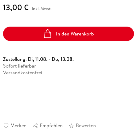
13,00 €
inkl. Mwst.
In den Warenkorb
Zustellung:
Di, 11.08. - Do, 13.08.
Sofort lieferbar
Versandkostenfrei
Merken
Empfehlen
Bewerten