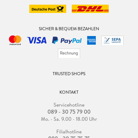
SICHER & BEQUEM BEZAHLEN
TRUSTED SHOPS
KONTAKT
Servicehotline
089 - 30 75 79 00
Mo. - Sa. 9.00 - 18.00 Uhr
Filialhotline