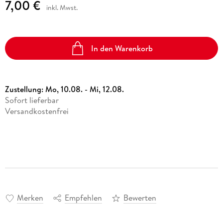
7,00 €
inkl. Mwst.
In den Warenkorb
Zustellung:
Mo, 10.08. - Mi, 12.08.
Sofort lieferbar
Versandkostenfrei
Merken
Empfehlen
Bewerten