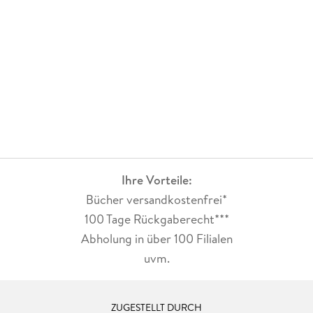
Ihre Vorteile:
Bücher versandkostenfrei*
100 Tage Rückgaberecht***
Abholung in über 100 Filialen
uvm.
ZUGESTELLT DURCH