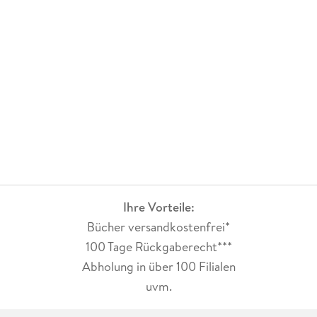
Ihre Vorteile:
Bücher versandkostenfrei*
100 Tage Rückgaberecht***
Abholung in über 100 Filialen
uvm.