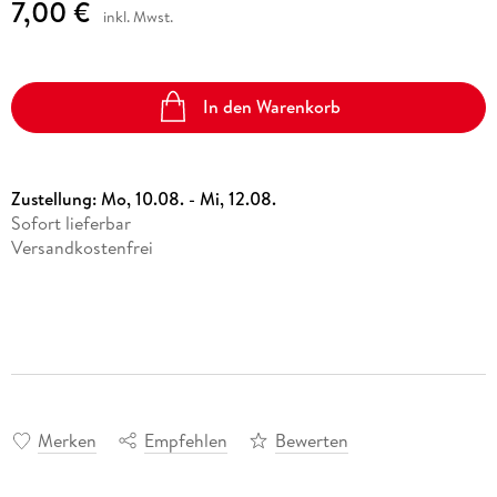
7,00 €
inkl. Mwst.
In den Warenkorb
Zustellung:
Mo, 10.08. - Mi, 12.08.
Sofort lieferbar
Versandkostenfrei
Merken
Empfehlen
Bewerten