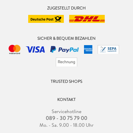
ZUGESTELLT DURCH
SICHER & BEQUEM BEZAHLEN
TRUSTED SHOPS
KONTAKT
Servicehotline
089 - 30 75 79 00
Mo. - Sa. 9.00 - 18.00 Uhr