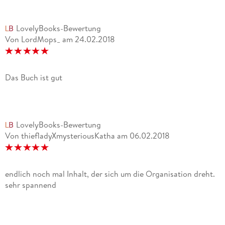
LovelyBooks-Bewertung
Von LordMops_
am
24.02.2018
Das Buch ist gut
LovelyBooks-Bewertung
Von thiefladyXmysteriousKatha
am
06.02.2018
endlich noch mal Inhalt, der sich um die Organisation dreht.
sehr spannend