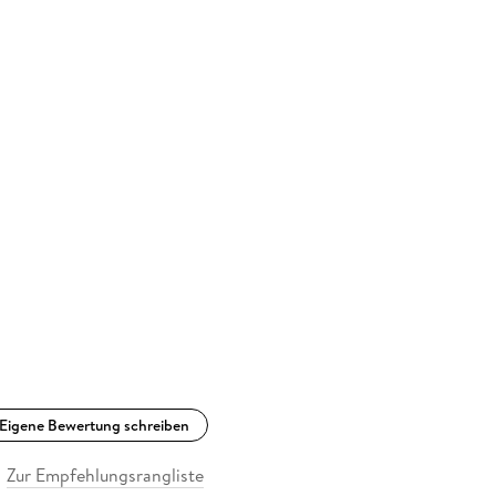
Eigene Bewertung schreiben
Zur Empfehlungsrangliste