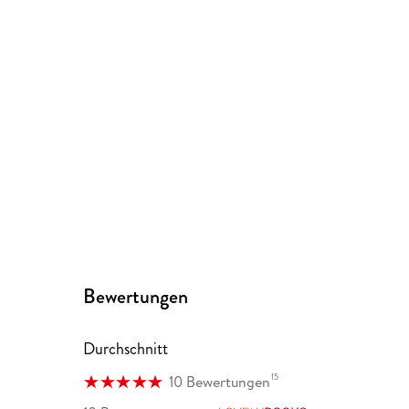
Bewertungen
Durchschnitt
15
10 Bewertungen