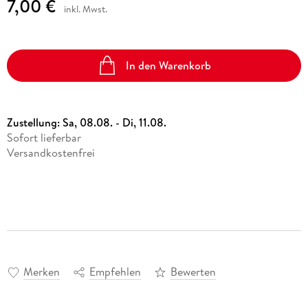
7,00 €
inkl. Mwst.
In den Warenkorb
Zustellung:
Sa, 08.08. - Di, 11.08.
Sofort lieferbar
Versandkostenfrei
Merken
Empfehlen
Bewerten