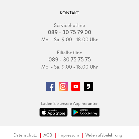
KONTAKT
Servicehotline
089 - 30 75 79 00
Mo. - Sa. 9.00 - 18.00 Uhr
Filialhotline
089 - 30 75 75 75
Mo. - Sa. 9.00 - 18.00 Uhr
Laden Sie unsere App herunter.
Datenschutz
AGB
Impressum
Widerrufsbelehrung