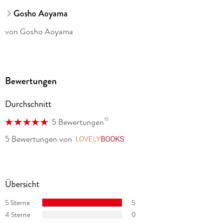
Gosho Aoyama
von Gosho Aoyama
Bewertungen
Durchschnitt
15
5 Bewertungen
5 Bewertungen
von
LovelyBooks
Übersicht
5 Sterne
5
4 Sterne
0