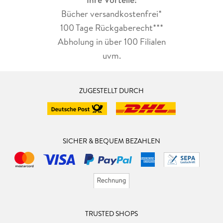
Bücher versandkostenfrei*
100 Tage Rückgaberecht***
Abholung in über 100 Filialen
uvm.
ZUGESTELLT DURCH
SICHER & BEQUEM BEZAHLEN
TRUSTED SHOPS