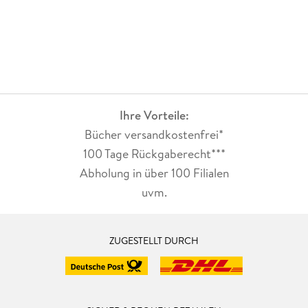
Ihre Vorteile:
Bücher versandkostenfrei*
100 Tage Rückgaberecht***
Abholung in über 100 Filialen
uvm.
ZUGESTELLT DURCH