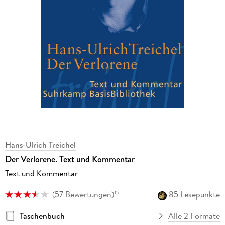
Hans-Ulrich Treichel
Der Verlorene. Text und Kommentar
Text und Kommentar
(
57 Bewertungen
)
85 Lesepunkte
15
Taschenbuch
Alle 2 Formate