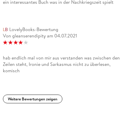
ein interessantes Buch was in der Nachkriegszeit spielt
LovelyBooks-Bewertung
Von gleanserendipity
am
04.07.2021
hab endlich mal von mir aus verstanden was zwischen den
Zeilen steht, Ironie und Sarkasmus nicht zu überlesen,
komisch
Weitere Bewertungen zeigen