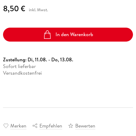
8,50 €
inkl. Mwst.
In den Warenkorb
Zustellung:
Di, 11.08. - Do, 13.08.
Sofort lieferbar
Versandkostenfrei
Merken
Empfehlen
Bewerten