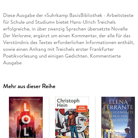
Diese Ausgabe der »Suhrkamp BasisBibliothek - Arbeitstexte
für Schule und Studium« bietet Hans-Ulrich Treichels
erfolgreiche, in über zwanzig Sprachen übersetzte Novelle
Der Verlorene
, ergänzt um einen Kommentar, der alle für das
Verstöndnis des Textes erforderlichen Informationen enthält,
sowie einen Anhang mit Treichels erster Frankfurter
Poetikvorlesung und einigen Gedichten. Kommentierte
Ausgabe
Mehr aus dieser Reihe