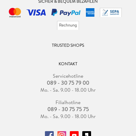
SICHER & BEQUEM BEZAHLEN
TRUSTED SHOPS
KONTAKT
Servicehotline
089 - 30 75 79 00
Mo. - Sa. 9.00 - 18.00 Uhr
Filialhotline
089 - 30 75 75 75
Mo. - Sa. 9.00 - 18.00 Uhr