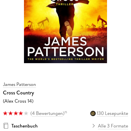
James Patterson
Cross Country
(Alex Cross 14)
(
4 Bewertungen
)
130 Lesepunkte
15
Taschenbuch
Alle 3 Formate