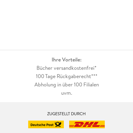
Ihre Vorteile:
Bücher versandkostenfrei*
100 Tage Rückgaberecht***
Abholung in über 100 Filialen
uvm.
ZUGESTELLT DURCH