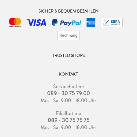
SICHER & BEQUEM BEZAHLEN
TRUSTED SHOPS
KONTAKT
Servicehotline
089 - 30 75 79 00
Mo. - Sa. 9.00 - 18.00 Uhr
Filialhotline
089 - 30 75 75 75
Mo. - Sa. 9.00 - 18.00 Uhr