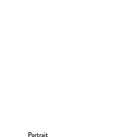
Portrait