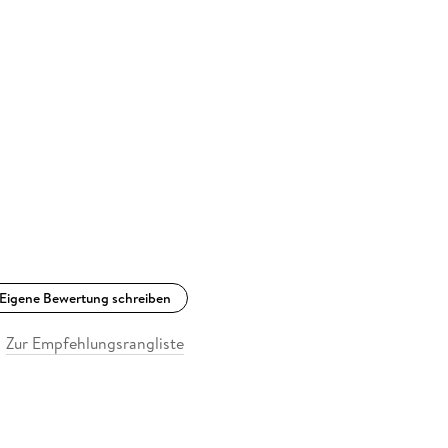
Eigene Bewertung schreiben
Zur Empfehlungsrangliste