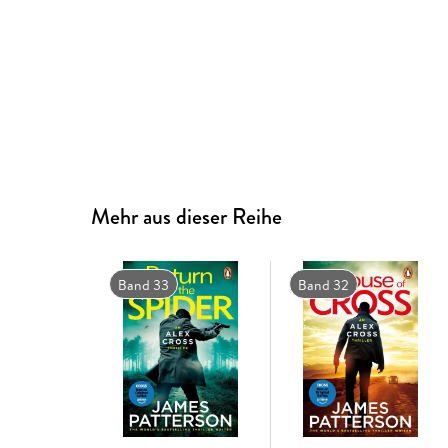
Mehr aus dieser Reihe
Band 33
Band 32