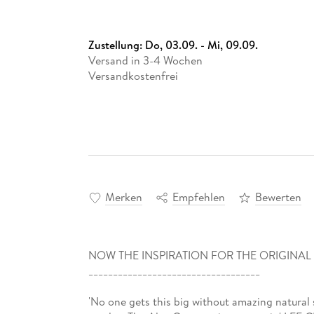
Zustellung:
Do, 03.09. - Mi, 09.09.
Versand in 3-4 Wochen
Versandkostenfrei
Merken
Empfehlen
Bewerten
NOW THE INSPIRATION FOR THE ORIGINAL 
___________________________________
'No one gets this big without amazing natural s