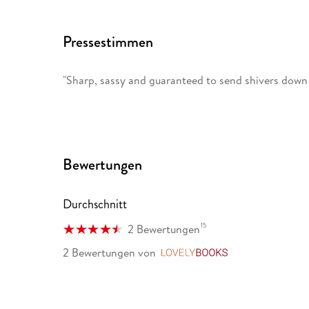
Pressestimmen
"Sharp, sassy and guaranteed to send shivers down y
Bewertungen
Durchschnitt
15
2 Bewertungen
2 Bewertungen
von
LovelyBooks