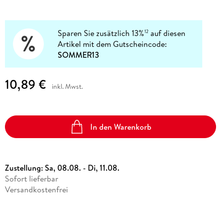
Sparen Sie zusätzlich 13%
auf diesen
12
Artikel mit dem Gutscheincode:
SOMMER13
10,89 €
inkl. Mwst.
In den Warenkorb
Zustellung:
Sa, 08.08. - Di, 11.08.
Sofort lieferbar
Versandkostenfrei