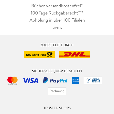
Bücher versandkostenfrei*
100 Tage Rückgaberecht***
Abholung in über 100 Filialen
uvm.
ZUGESTELLT DURCH
SICHER & BEQUEM BEZAHLEN
TRUSTED SHOPS