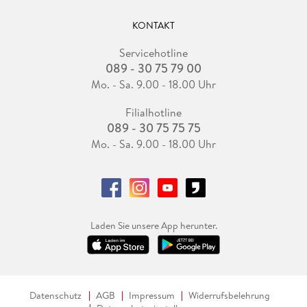
KONTAKT
Servicehotline
089 - 30 75 79 00
Mo. - Sa. 9.00 - 18.00 Uhr
Filialhotline
089 - 30 75 75 75
Mo. - Sa. 9.00 - 18.00 Uhr
Laden Sie unsere App herunter.
Datenschutz
AGB
Impressum
Widerrufsbelehrung