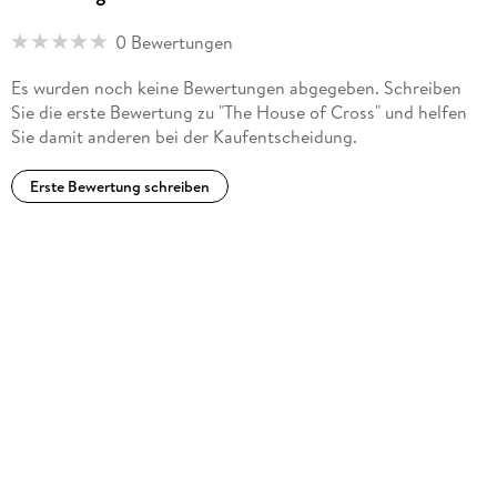
0 Bewertungen
Es wurden noch keine Bewertungen abgegeben. Schreiben
Sie die erste Bewertung zu "The House of Cross" und helfen
Sie damit anderen bei der Kaufentscheidung.
Erste Bewertung schreiben