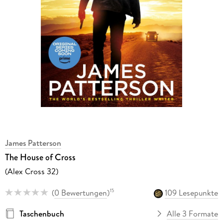
James Patterson
The House of Cross
(Alex Cross 32)
(
0 Bewertungen
)
109 Lesepunkte
15
Taschenbuch
Alle 3 Formate