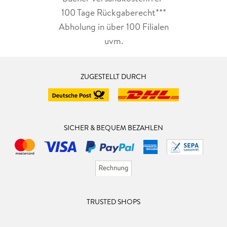
100 Tage Rückgaberecht***
Abholung in über 100 Filialen
uvm.
ZUGESTELLT DURCH
SICHER & BEQUEM BEZAHLEN
TRUSTED SHOPS