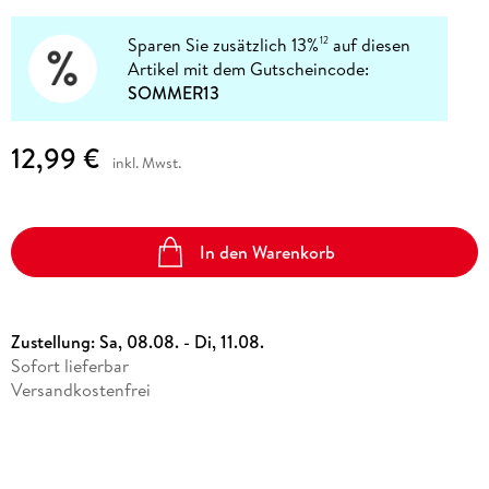
Sparen Sie zusätzlich 13%
auf diesen
12
Artikel mit dem Gutscheincode:
SOMMER13
12,99 €
inkl. Mwst.
In den Warenkorb
Zustellung:
Sa, 08.08. - Di, 11.08.
Sofort lieferbar
Versandkostenfrei