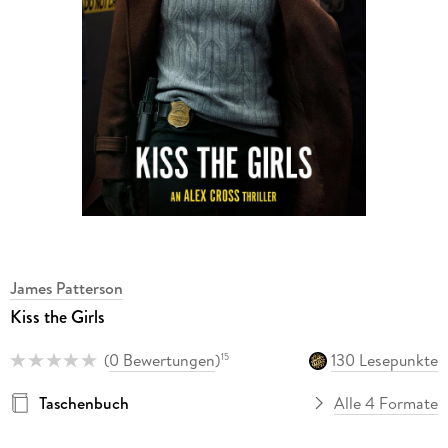
James Patterson
Kiss the Girls
(
0 Bewertungen
)
130 Lesepunkte
15
Taschenbuch
Alle 4 Formate