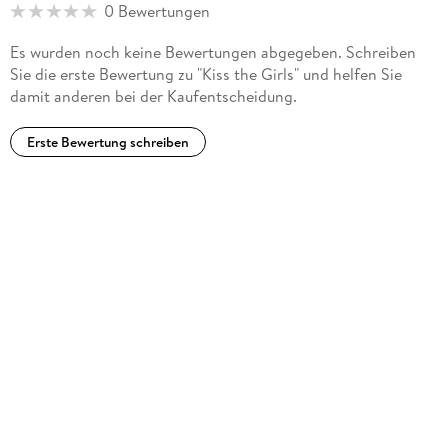
0 Bewertungen
Es wurden noch keine Bewertungen abgegeben. Schreiben
Sie die erste Bewertung zu "Kiss the Girls" und helfen Sie
damit anderen bei der Kaufentscheidung.
Erste Bewertung schreiben