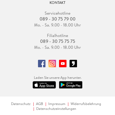
KONTAKT
Servicehotline
089 - 30 75 79 00
Mo. - Sa. 9.00 - 18.00 Uhr
Filialhotline
089 - 30 75 75 75
Mo. - Sa. 9.00 - 18.00 Uhr
Laden Sie unsere App herunter.
Datenschutz
AGB
Impressum
Widerrufsbelehrung
Datenschutzeinstellungen