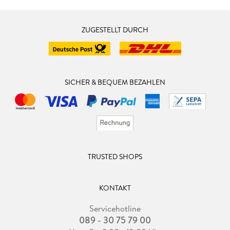
ZUGESTELLT DURCH
SICHER & BEQUEM BEZAHLEN
TRUSTED SHOPS
KONTAKT
Servicehotline
089 - 30 75 79 00