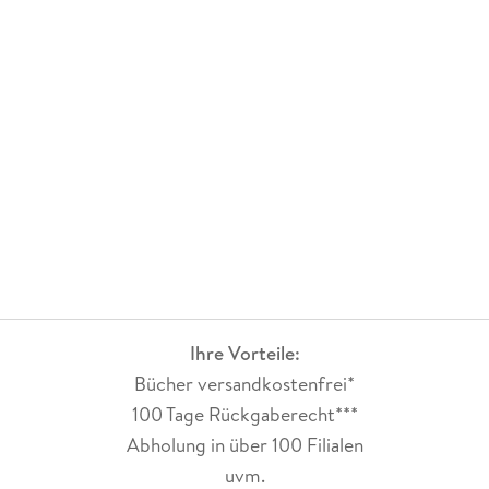
Ihre Vorteile:
Bücher versandkostenfrei*
100 Tage Rückgaberecht***
Abholung in über 100 Filialen
uvm.