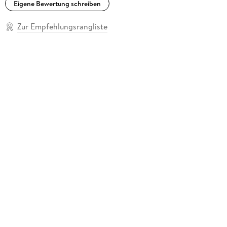
Eigene Bewertung schreiben
Zur Empfehlungsrangliste