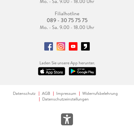
Mo. - Sa. 9.00 - 18.00 Uhr
Filialhotline
089 - 30 75 75 75
Mo. - Sa. 9.00 - 18.00 Uhr
Laden Sie unsere App herunter.
Datenschutz
AGB
Impressum
Widerrufsbelehrung
Datenschutzeinstellungen