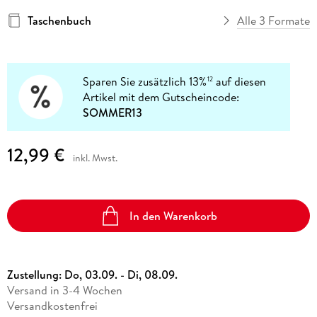
Taschenbuch
Alle 3 Formate
Sparen Sie zusätzlich 13%
auf diesen
12
Artikel mit dem Gutscheincode:
SOMMER13
12,99 €
inkl. Mwst.
In den Warenkorb
Zustellung:
Do, 03.09. - Di, 08.09.
Versand in 3-4 Wochen
Versandkostenfrei