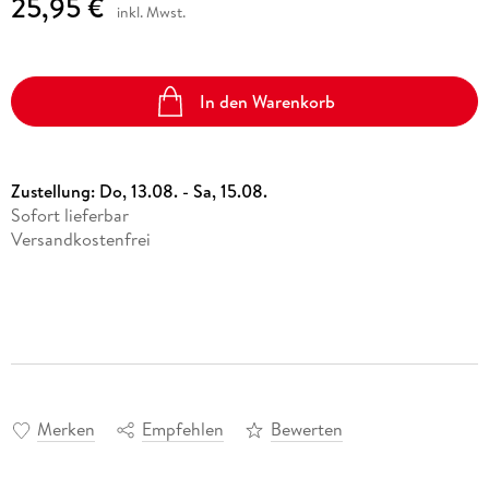
25,95 €
inkl. Mwst.
In den Warenkorb
Zustellung:
Do, 13.08. - Sa, 15.08.
Sofort lieferbar
Versandkostenfrei
Merken
Empfehlen
Bewerten