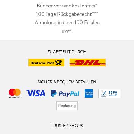
Bücher versandkostenfrei*
100 Tage Rückgaberecht***
Abholung in über 100 Filialen
uvm.
ZUGESTELLT DURCH
SICHER & BEQUEM BEZAHLEN
TRUSTED SHOPS