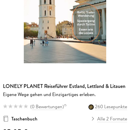
LONELY PLANET Reiseführer Estland, Lettland & Litauen
Eigene Wege gehen und Einzigartiges erleben.
(
0 Bewertungen
)
260 Lesepunkte
15
Taschenbuch
Alle 2 Formate