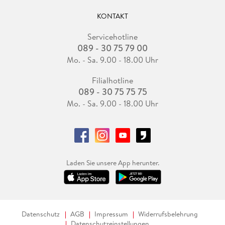
KONTAKT
Servicehotline
089 - 30 75 79 00
Mo. - Sa. 9.00 - 18.00 Uhr
Filialhotline
089 - 30 75 75 75
Mo. - Sa. 9.00 - 18.00 Uhr
Laden Sie unsere App herunter.
Datenschutz
AGB
Impressum
Widerrufsbelehrung
Datenschutzeinstellungen