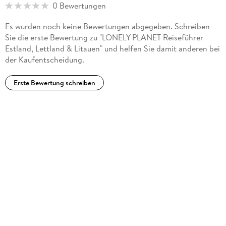
0 Bewertungen
Es wurden noch keine Bewertungen abgegeben. Schreiben
Sie die erste Bewertung zu "LONELY PLANET Reiseführer
Estland, Lettland & Litauen" und helfen Sie damit anderen bei
der Kaufentscheidung.
Erste Bewertung schreiben