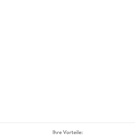
Ihre Vorteile: