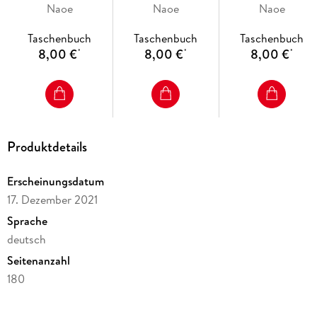
Naoe
Naoe
Naoe
Taschenbuch
Taschenbuch
Taschenbuch
8,00 €
8,00 €
8,00 €
*
*
*
Produktdetails
Erscheinungsdatum
17. Dezember 2021
Sprache
deutsch
Seitenanzahl
180
Altersempfehlung