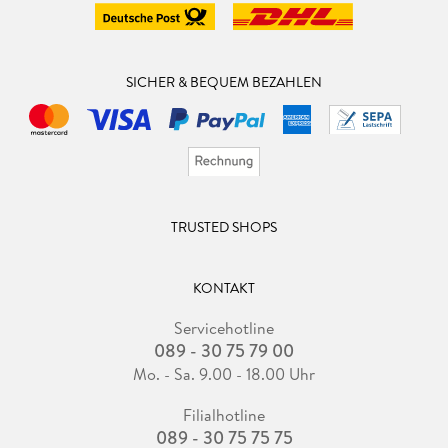
SICHER & BEQUEM BEZAHLEN
TRUSTED SHOPS
KONTAKT
Servicehotline
089 - 30 75 79 00
Mo. - Sa. 9.00 - 18.00 Uhr
Filialhotline
089 - 30 75 75 75