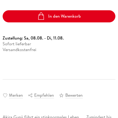
In den Warenkorb
Zustellung:
Sa, 08.08. - Di, 11.08.
Sofort lieferbar
Versandkostenfrei
Merken
Empfehlen
Bewerten
Akira Gunji führt ein stinknormales Leben . . . Zumindest bis