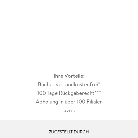
Ihre Vorteile:
Bücher versandkostenfrei*
100 Tage Rückgaberecht***
Abholung in über 100 Filialen
uvm.
ZUGESTELLT DURCH