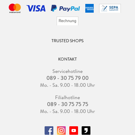
TRUSTED SHOPS
KONTAKT
Servicehotline
089 - 30 75 79 00
Mo. - Sa. 9.00 - 18.00 Uhr
Filialhotline
089 - 30 75 75 75
Mo. - Sa. 9.00 - 18.00 Uhr