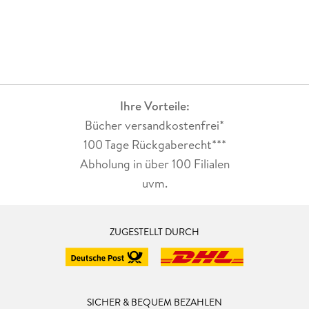
Ihre Vorteile:
Bücher versandkostenfrei*
100 Tage Rückgaberecht***
Abholung in über 100 Filialen
uvm.
ZUGESTELLT DURCH
SICHER & BEQUEM BEZAHLEN