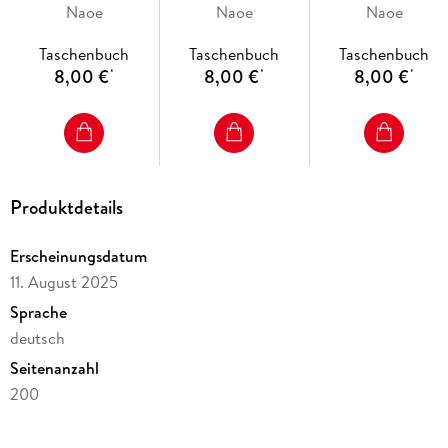
Naoe
Naoe
Naoe
Taschenbuch
Taschenbuch
Taschenbuch
8,00 €
8,00 €
8,00 €
*
*
*
Produktdetails
Erscheinungsdatum
11. August 2025
Sprache
deutsch
Seitenanzahl
200
Altersempfehlung